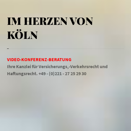
IM HERZEN VON
KÖLN
VIDEO-KONFERENZ-BERATUNG
Ihre Kanzlei für Versicherungs,-Verkehrsrecht und
Haftungsrecht. +49 - (0)221 - 27 25 29 30