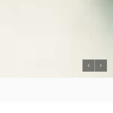
Wir machen unsere Stärken zu Ihren